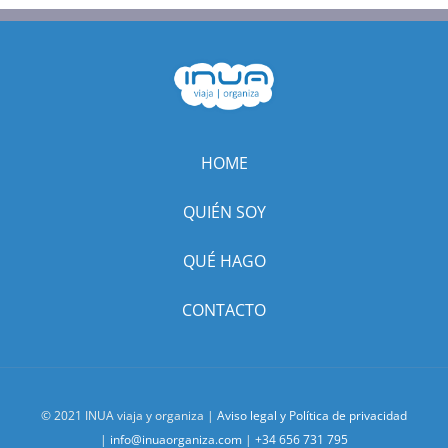
HOME
QUIÉN SOY
QUÉ HAGO
CONTACTO
© 2021 INUA viaja y organiza |
Aviso legal y Política de privacidad
|
info@inuaorganiza.com
|
+34 656 731 795