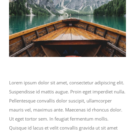
Lorem ipsum dolor sit amet, consectetur adipiscing elit.
Suspendisse id mattis augue. Proin eget imperdiet nulla.
Pellentesque convallis dolor suscipit, ullamcorper
mauris vel, maximus ante. Maecenas id rhoncus dolor.
Ut eget tortor sem. In feugiat fermentum mollis.
Quisque id lacus et velit convallis gravida ut sit amet