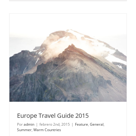
Europe Travel Guide 2015
Por
admin
|
febrero 2nd, 2015
|
Feature
,
General
,
Summer
,
Warm Countries