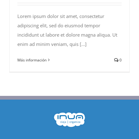
Lorem ipsum dolor sit amet, consectetur
adipiscing elit, sed do eiusmod tempor
incididunt ut labore et dolore magna aliqua. Ut
enim ad minim veniam, quis [...]
Más información
0