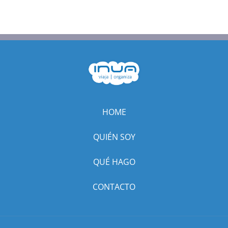
HOME
QUIÉN SOY
QUÉ HAGO
CONTACTO