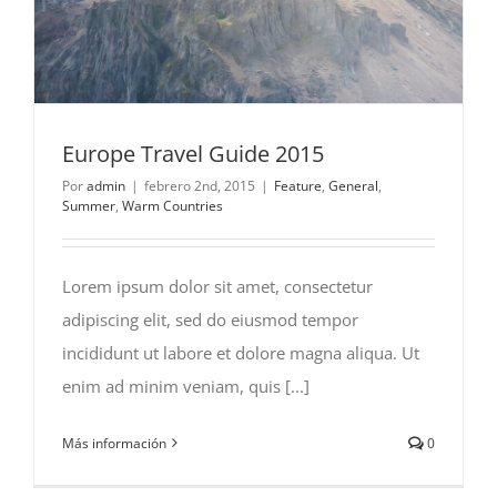
Europe Travel Guide 2015
Por
admin
|
febrero 2nd, 2015
|
Feature
,
General
,
Summer
,
Warm Countries
Lorem ipsum dolor sit amet, consectetur
adipiscing elit, sed do eiusmod tempor
incididunt ut labore et dolore magna aliqua. Ut
enim ad minim veniam, quis [...]
Más información
0