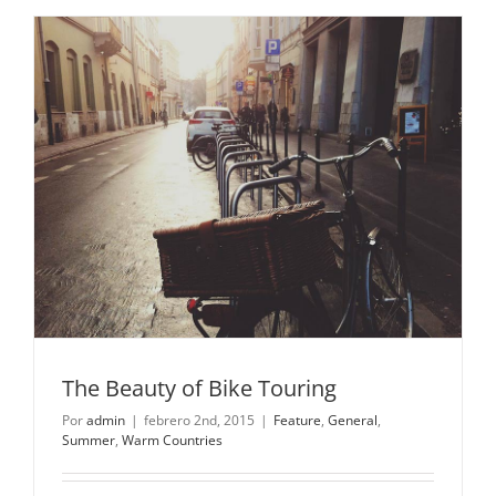
The Beauty of Bike Touring
Por
admin
|
febrero 2nd, 2015
|
Feature
,
General
,
Summer
,
Warm Countries