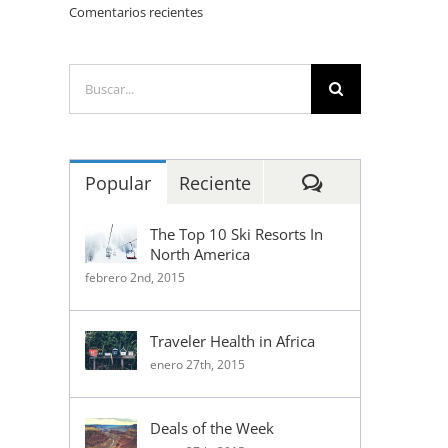
Comentarios recientes
Buscar:
Comentarios
Popular
Reciente
The Top 10 Ski Resorts In
North America
febrero 2nd, 2015
Traveler Health in Africa
enero 27th, 2015
Deals of the Week