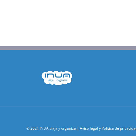
© 2021 INUA viaja y organiza |
Aviso legal y Política de privacida