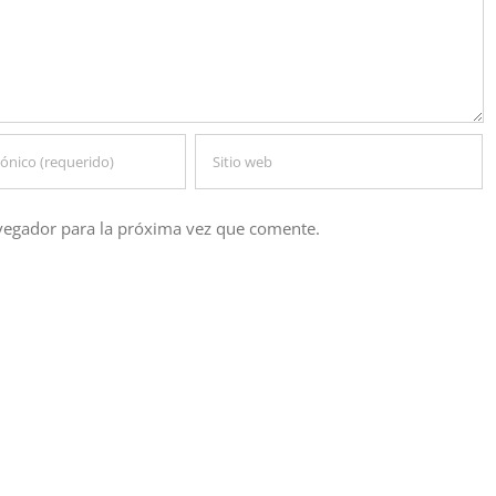
vegador para la próxima vez que comente.