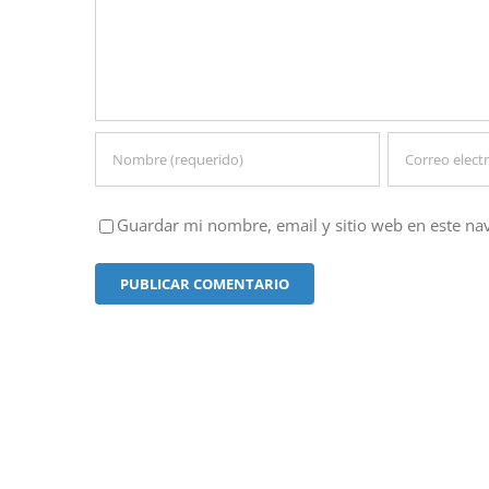
Guardar mi nombre, email y sitio web en este na