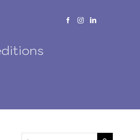
ditions
Buscar: