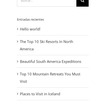
Entradas recientes
Hello world!
The Top 10 Ski Resorts In North
America
Beautiful South America Expeditions
Top 10 Mountain Retreats You Must
Visit
Places to Visit in Iceland