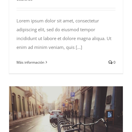
Lorem ipsum dolor sit amet, consectetur
adipiscing elit, sed do eiusmod tempor
incididunt ut labore et dolore magna aliqua. Ut
enim ad minim veniam, quis [...]
Más información
0