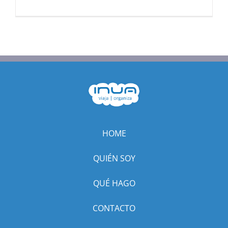
HOME
QUIÉN SOY
QUÉ HAGO
CONTACTO