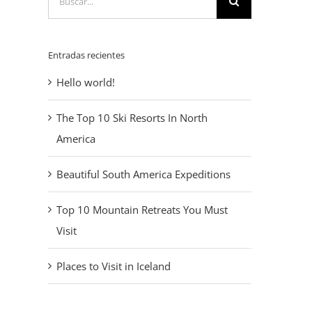
Entradas recientes
Hello world!
The Top 10 Ski Resorts In North
America
Beautiful South America Expeditions
Top 10 Mountain Retreats You Must
Visit
Places to Visit in Iceland