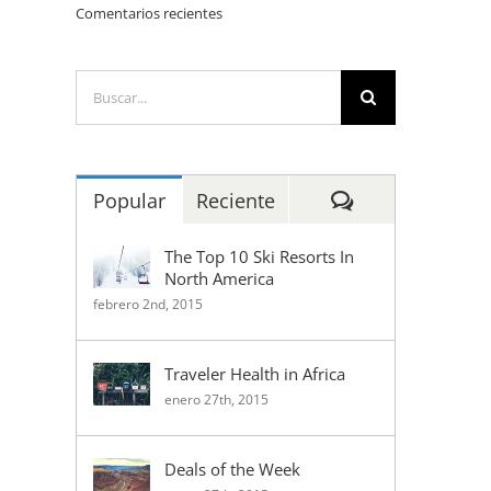
Comentarios recientes
Buscar:
Comentarios
Popular
Reciente
The Top 10 Ski Resorts In
North America
febrero 2nd, 2015
Traveler Health in Africa
enero 27th, 2015
Deals of the Week