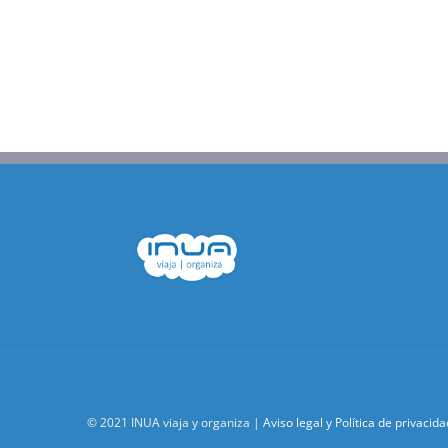
© 2021 INUA viaja y organiza |
Aviso legal y Política de privacida