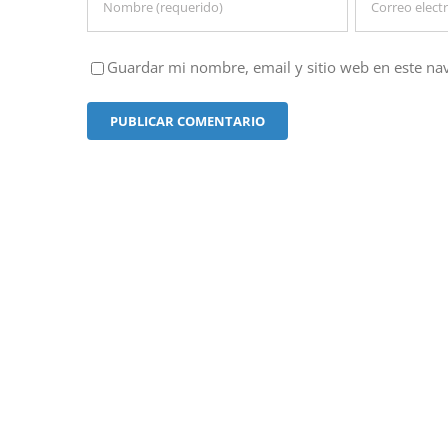
Guardar mi nombre, email y sitio web en este na