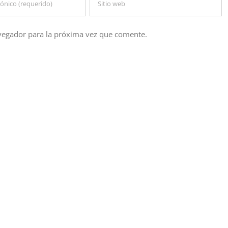
vegador para la próxima vez que comente.