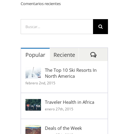
Comentarios recientes
Buscar:
Comentarios
Popular
Reciente
The Top 10 Ski Resorts In
North America
febrero 2nd, 2015
Traveler Health in Africa
enero 27th, 2015
Deals of the Week