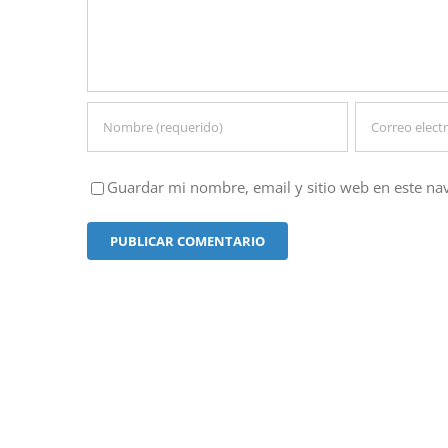
Guardar mi nombre, email y sitio web en este na