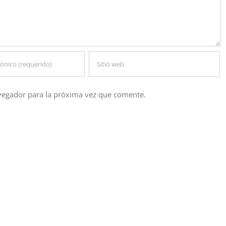
vegador para la próxima vez que comente.