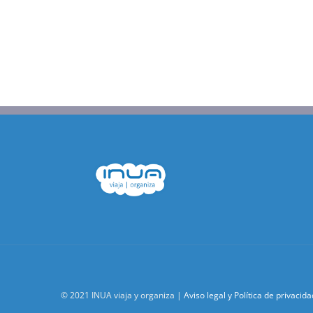
© 2021 INUA viaja y organiza |
Aviso legal y Política de privacida