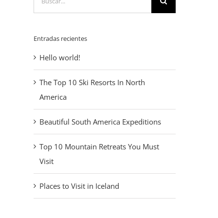
Entradas recientes
Hello world!
The Top 10 Ski Resorts In North
America
Beautiful South America Expeditions
Top 10 Mountain Retreats You Must
Visit
Places to Visit in Iceland